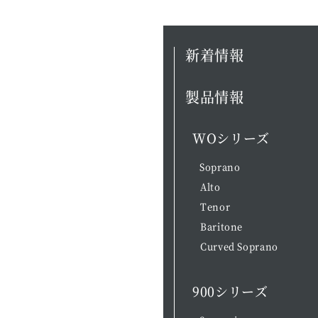
新着情報
製品情報
WOシリーズ
Soprano
Alto
Tenor
Baritone
Curved Soprano
900シリーズ