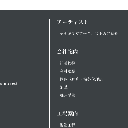
アーティスト
ヤナギサワアーティストのご紹介
会社案内
社長挨拶
会社概要
国内代理店・海外代理店
umb rest
沿革
採用情報
工場案内
製造工程