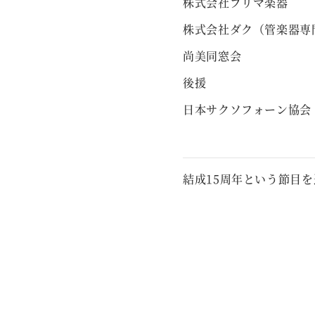
株式会社プリマ楽器
株式会社ダク（管楽器専
尚美同窓会
後援
日本サクソフォーン協会
結成15周年という節目を