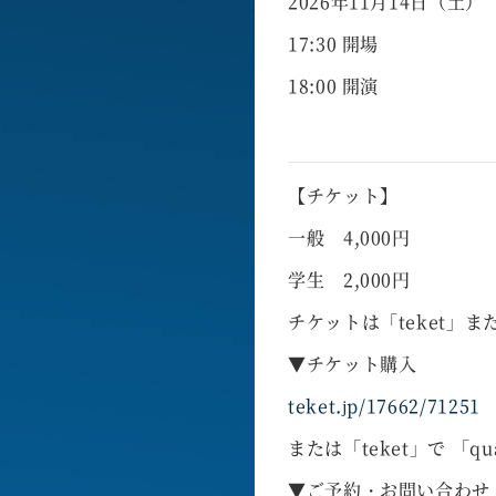
2026年11月14日（土）
17:30 開場
18:00 開演
【チケット】
一般 4,000円
学生 2,000円
チケットは「teket」
▼チケット購入
teket.jp/17662/71251
または「teket」で
「qu
▼ご予約・お問い合わせ