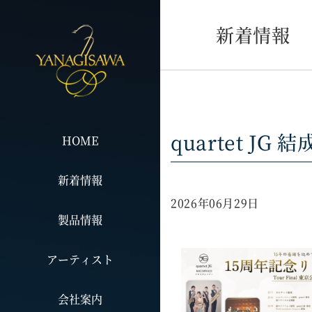
新着情報
quartet J
HOME
新着情報
2026年06月29日
製品情報
アーティスト
会社案内