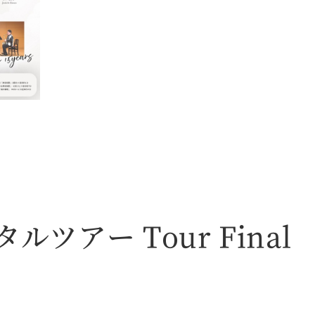
ルツアー Tour Final