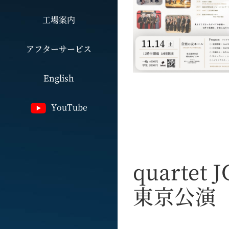
工場案内
アフターサービス
English
YouTube
quarte
東京公演